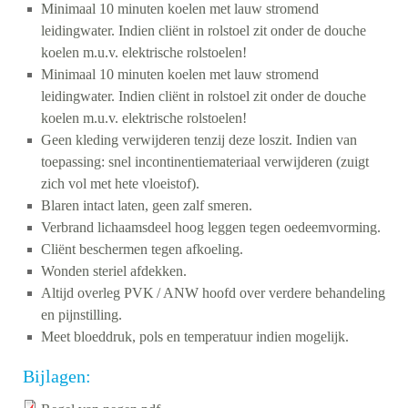
Minimaal 10 minuten koelen met lauw stromend
leidingwater. Indien cliënt in rolstoel zit onder de douche
koelen m.u.v. elektrische rolstoelen!
Minimaal 10 minuten koelen met lauw stromend
leidingwater. Indien cliënt in rolstoel zit onder de douche
koelen m.u.v. elektrische rolstoelen!
Geen kleding verwijderen tenzij deze loszit. Indien van
toepassing: snel incontinentiemateriaal verwijderen (zuigt
zich vol met hete vloeistof).
Blaren intact laten, geen zalf smeren.
Verbrand lichaamsdeel hoog leggen tegen oedeemvorming.
Cliënt beschermen tegen afkoeling.
Wonden steriel afdekken.
Altijd overleg PVK / ANW hoofd over verdere behandeling
en pijnstilling.
Meet bloeddruk, pols en temperatuur indien mogelijk.
Bijlagen: